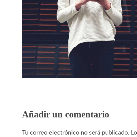
Añadir un comentario
Tu correo electrónico no será publicado. 