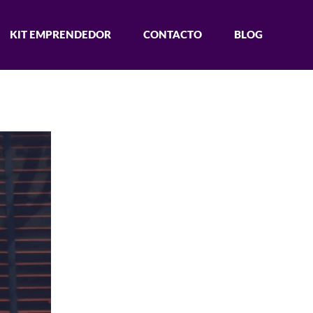
KIT EMPRENDEDOR
CONTACTO
BLOG