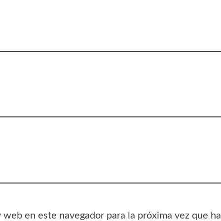
y web en este navegador para la próxima vez que h