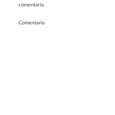
comentario.
Comentario