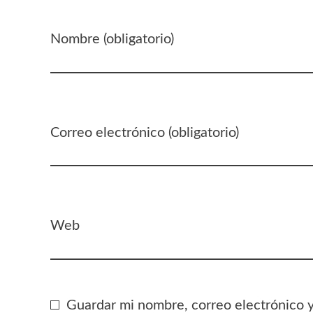
Nombre (obligatorio)
Correo electrónico (obligatorio)
Web
Guardar mi nombre, correo electrónico 