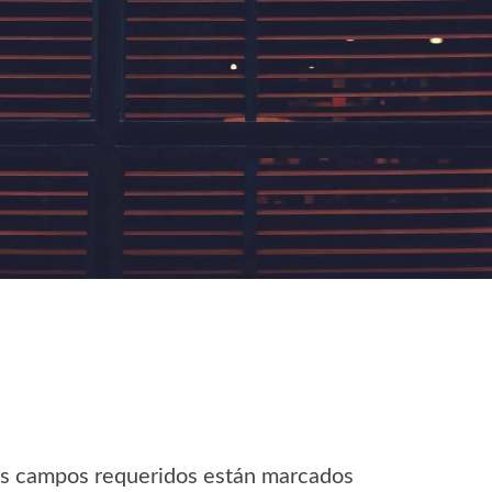
Los campos requeridos están marcados