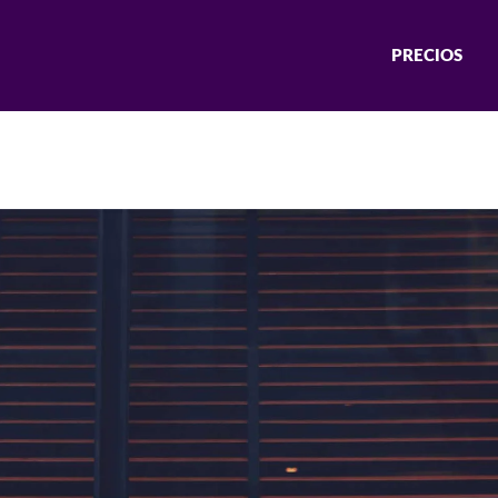
PRECIOS