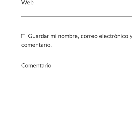
Web
Guardar mi nombre, correo electrónico 
comentario.
Comentario