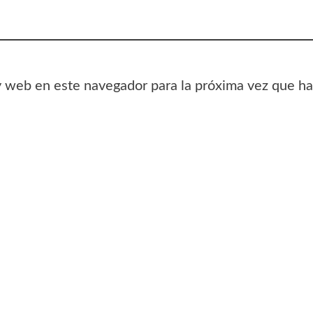
y web en este navegador para la próxima vez que h