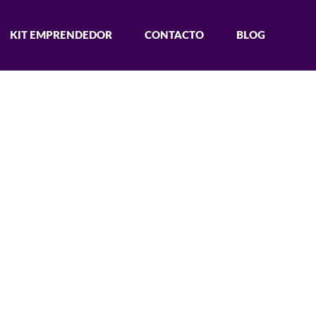
KIT EMPRENDEDOR
CONTACTO
BLOG