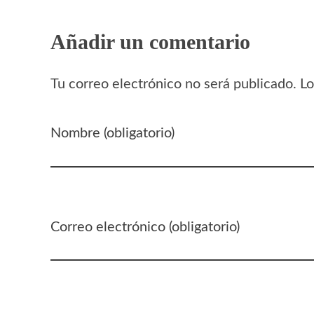
Añadir un comentario
Tu correo electrónico no será publicado. 
Nombre (obligatorio)
Correo electrónico (obligatorio)