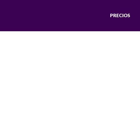
PRECIOS