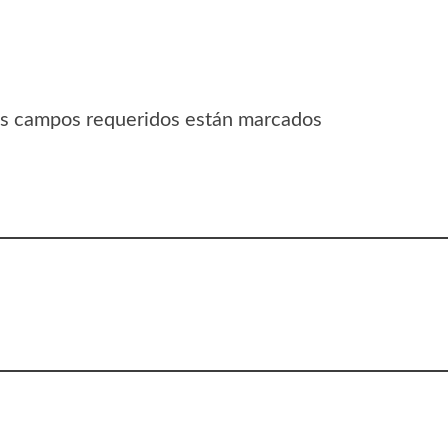
Los campos requeridos están marcados