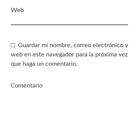
Web
Guardar mi nombre, correo electrónico y
web en este navegador para la próxima vez
que haga un comentario.
Comentario