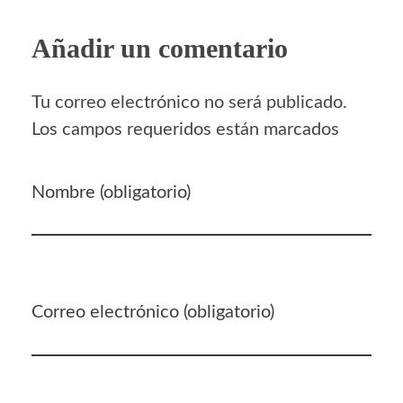
Añadir un comentario
Tu correo electrónico no será publicado.
Los campos requeridos están marcados
Nombre (obligatorio)
Correo electrónico (obligatorio)