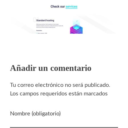
Añadir un comentario
Tu correo electrónico no será publicado.
Los campos requeridos están marcados
Nombre (obligatorio)