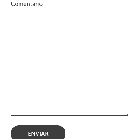
Comentario