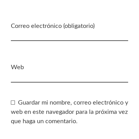
Correo electrónico (obligatorio)
Web
Guardar mi nombre, correo electrónico y
web en este navegador para la próxima vez
que haga un comentario.