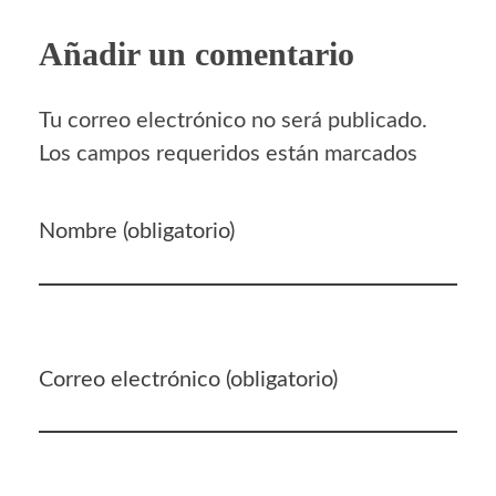
Añadir un comentario
Tu correo electrónico no será publicado.
Los campos requeridos están marcados
Nombre (obligatorio)
Correo electrónico (obligatorio)