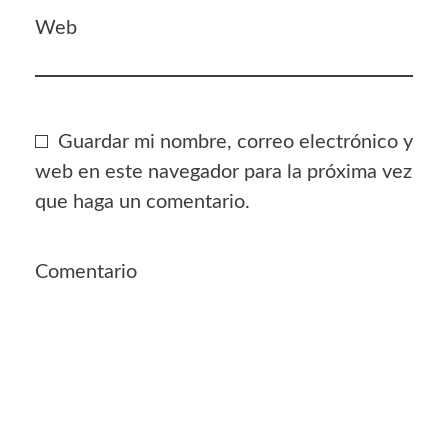
Web
Guardar mi nombre, correo electrónico y
web en este navegador para la próxima vez
que haga un comentario.
Comentario