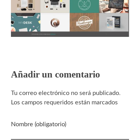
Añadir un comentario
Tu correo electrónico no será publicado.
Los campos requeridos están marcados
Nombre (obligatorio)