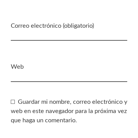
Correo electrónico (obligatorio)
Web
Guardar mi nombre, correo electrónico y
web en este navegador para la próxima vez
que haga un comentario.