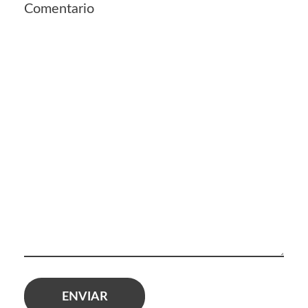
Comentario