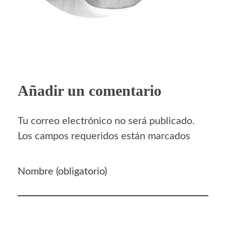
Añadir un comentario
Tu correo electrónico no será publicado.
Los campos requeridos están marcados
Nombre (obligatorio)