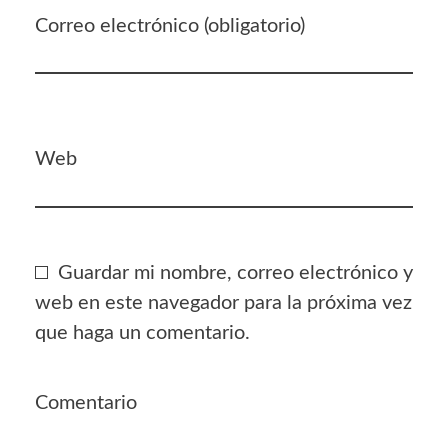
Correo electrónico (obligatorio)
Web
Guardar mi nombre, correo electrónico y
web en este navegador para la próxima vez
que haga un comentario.
Comentario