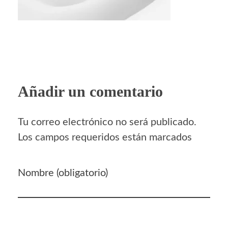
Añadir un comentario
Tu correo electrónico no será publicado.
Los campos requeridos están marcados
Nombre (obligatorio)