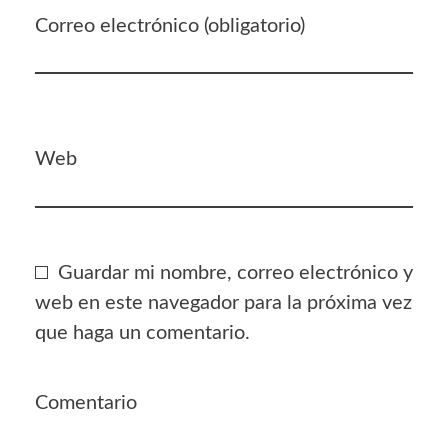
Correo electrónico (obligatorio)
Web
Guardar mi nombre, correo electrónico y
web en este navegador para la próxima vez
que haga un comentario.
Comentario