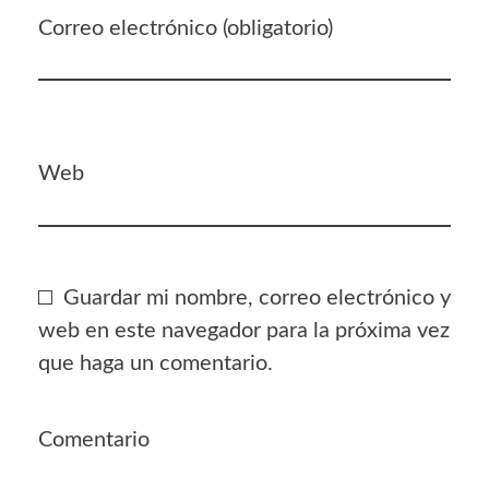
Correo electrónico (obligatorio)
Web
Guardar mi nombre, correo electrónico y
web en este navegador para la próxima vez
que haga un comentario.
Comentario