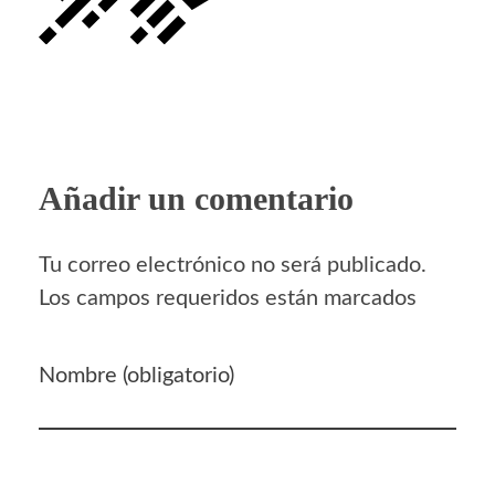
Añadir un comentario
Tu correo electrónico no será publicado.
Los campos requeridos están marcados
Nombre (obligatorio)