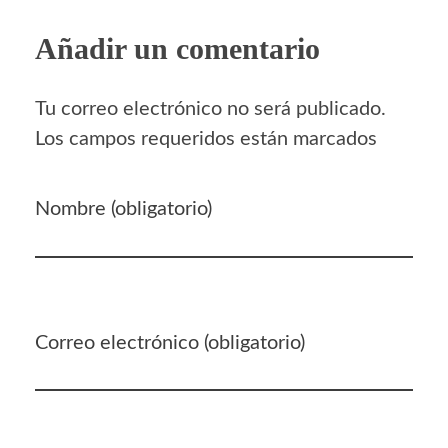
Añadir un comentario
Tu correo electrónico no será publicado.
Los campos requeridos están marcados
Nombre (obligatorio)
Correo electrónico (obligatorio)