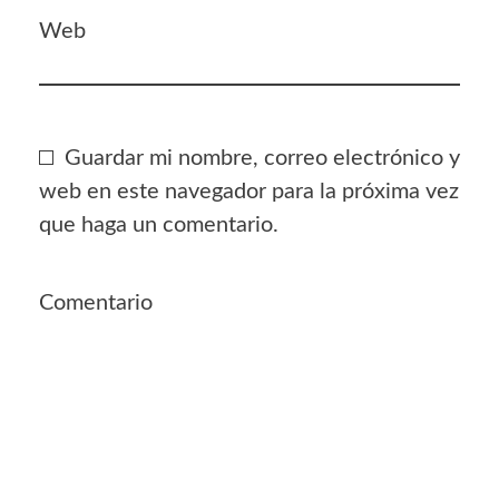
Web
Guardar mi nombre, correo electrónico y
web en este navegador para la próxima vez
que haga un comentario.
Comentario