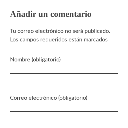
Añadir un comentario
Tu correo electrónico no será publicado.
Los campos requeridos están marcados
Nombre (obligatorio)
Correo electrónico (obligatorio)