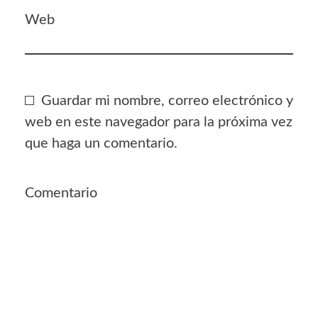
Web
Guardar mi nombre, correo electrónico y
web en este navegador para la próxima vez
que haga un comentario.
Comentario